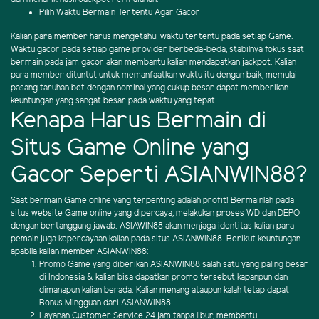
Pilih Waktu Bermain Tertentu Agar Gacor
Kalian para member harus mengetahui waktu tertentu pada setiap Game.
Waktu gacor pada setiap game provider berbeda-beda, stabilnya fokus saat
bermain pada jam gacor akan membantu kalian mendapatkan jackpot. Kalian
para member dituntut untuk memanfaatkan waktu itu dengan baik, memulai
pasang taruhan bet dengan nominal yang cukup besar dapat memberikan
keuntungan yang sangat besar pada waktu yang tepat.
Kenapa Harus Bermain di
Situs Game Online yang
Gacor Seperti ASIANWIN88?
Saat bermain Game online yang terpenting adalah profit! Bermainlah pada
situs website Game online yang dipercaya, melakukan proses WD dan DEPO
dengan bertanggung jawab. ASIAWIN88 akan menjaga identitas kalian para
pemain juga kepercayaan kalian pada situs ASIANWIN88. Berikut keuntungan
apabila kalian member ASIANWIN88:
Promo Game yang diberikan ASIANWIN88 salah satu yang paling besar
di Indonesia & kalian bisa dapatkan promo tersebut kapanpun dan
dimanapun kalian berada. Kalian menang ataupun kalah tetap dapat
Bonus Mingguan dari ASIANWIN88.
Layanan Customer Service 24 jam tanpa libur, membantu