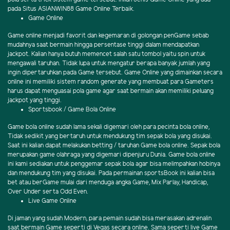
pada Situs ASIANWIN88 Game Online Terbaik.
Game Online
Game online menjadi favorit dan kegemaran di golongan penGame sebab
mudahnya saat bermain hingga persentase tinggi dalam mendapatkan
jackpot. Kalian hanya butuh memencet salah satu tombol yaitu spin untuk
mengawali taruhan. Tidak lupa untuk mengatur berapa banyak jumlah yang
ingin dipertaruhkan pada Game tersebut. Game Online yang dimainkan secara
online ini memiliki sistem random generate yang membuat para Gameters
harus dapat menguasai pola game agar saat bermain akan memiliki peluang
jackpot yang tinggi.
Sportsbook / Game Bola Online
Game bola online sudah lama sekali digemari oleh para pecinta bola online,
Tidak sedikit yang bertaruh untuk mendukung tim sepak bola yang disukai.
Saat ini kalian dapat melakukan betting / taruhan Game bola online. Sepak bola
merupakan game olahraga yang digemari dipenjuru Dunia. Game bola online
ini kami sediakan untuk penggemar sepak bola agar bisa melimpahkan hobinya
dan mendukung tim yang disukai. Pada permainan sportsBook ini kalian bisa
bet atau berGame mulai dari menduga angka Game, Mix Parlay, Handicap,
Over Under serta Odd Even.
Live Game Online
Di jaman yang sudah Modern, para pemain sudah bisa merasakan adrenalin
saat bermain Game seperti di Vegas secara online. Sama seperti live Game