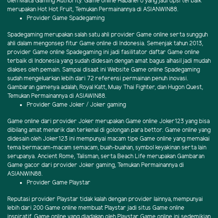
oleh Malta Gaming Authority. Game online Habanero yang jadi opsi terbaik
merupakan Hot Hot Fruit, Temukan Permainannya di ASIANWIN88.
Provider Game Spadegaming
Spadegaming merupakan salah satu ahli provider Game online serta sungguh
ahli dalam mengonsep fitur Game online di Indonesia. Semenjak tahun 2013,
provider Game online Spadegaming ini jadi fasilitator daftar Game online
terbaik di Indonesia yang sudah didesain dengan amat bagus alhasil jadi mudah
diakses oleh pemain. Sampai disaat ini Website Game online Spadegaming
sudah mengeluarkan lebih dari 72 referensi permainan penuh inovasi.
Gambaran gamenya adalah, Royal Katt, Muay Thai Fighter, dan Hugon Quest,
Temukan Permainannya di ASIAWIN88.
Provider Game Joker / Joker gaming
Game online dari provider Joker merupakan Game online Joker123 yang bisa
dibilang amat menarik dan terkenal di golongan para bettor. Game online yang
didesain oleh Joker123 ini mempunyai macam tipe Game online yang memakai
tema bermacam-macam semacam, buah-buahan, symbol keyakinan serta lain
serupanya. Ancient Rome, Talisman, serta Beach Life merupakan Gambaran
Game gacor dari provider Joker gaming, Temukan Permainannya di
ASIANWIN88.
Provider Game Playstar
Reputasi provider Playstar tidak kalah dengan provider lainnya, mempunyai
lebih dari 200 Game online membuat Playstar jadi situs Game online
inspiratif. Game online yang diadakan oleh Playstar Game online ini sedemikian