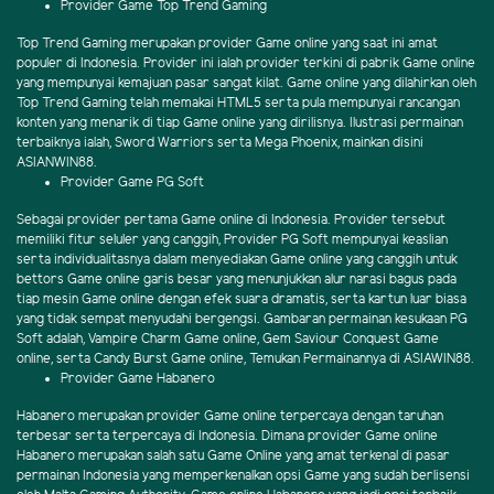
Provider Game Top Trend Gaming
Top Trend Gaming merupakan provider Game online yang saat ini amat
populer di Indonesia. Provider ini ialah provider terkini di pabrik Game online
yang mempunyai kemajuan pasar sangat kilat. Game online yang dilahirkan oleh
Top Trend Gaming telah memakai HTML5 serta pula mempunyai rancangan
konten yang menarik di tiap Game online yang dirilisnya. Ilustrasi permainan
terbaiknya ialah, Sword Warriors serta Mega Phoenix, mainkan disini
ASIANWIN88.
Provider Game PG Soft
Sebagai provider pertama Game online di Indonesia. Provider tersebut
memiliki fitur seluler yang canggih, Provider PG Soft mempunyai keaslian
serta individualitasnya dalam menyediakan Game online yang canggih untuk
bettors Game online garis besar yang menunjukkan alur narasi bagus pada
tiap mesin Game online dengan efek suara dramatis, serta kartun luar biasa
yang tidak sempat menyudahi bergengsi. Gambaran permainan kesukaan PG
Soft adalah, Vampire Charm Game online, Gem Saviour Conquest Game
online, serta Candy Burst Game online, Temukan Permainannya di ASIAWIN88.
Provider Game Habanero
Habanero merupakan provider Game online terpercaya dengan taruhan
terbesar serta terpercaya di Indonesia. Dimana provider Game online
Habanero merupakan salah satu Game Online yang amat terkenal di pasar
permainan Indonesia yang memperkenalkan opsi Game yang sudah berlisensi