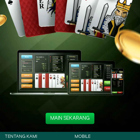
MAIN SEKARANG
TENTANG KAMI
MOBILE