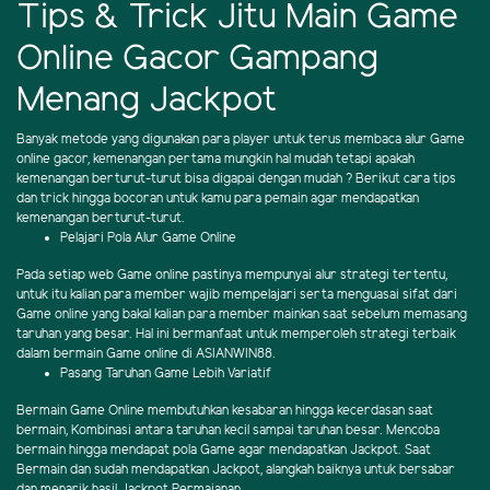
Tips & Trick Jitu Main Game
Online Gacor Gampang
Menang Jackpot
Banyak metode yang digunakan para player untuk terus membaca alur Game
online gacor, kemenangan pertama mungkin hal mudah tetapi apakah
kemenangan berturut-turut bisa digapai dengan mudah ? Berikut cara tips
dan trick hingga bocoran untuk kamu para pemain agar mendapatkan
kemenangan berturut-turut.
Pelajari Pola Alur Game Online
Pada setiap web Game online pastinya mempunyai alur strategi tertentu,
untuk itu kalian para member wajib mempelajari serta menguasai sifat dari
Game online yang bakal kalian para member mainkan saat sebelum memasang
taruhan yang besar. Hal ini bermanfaat untuk memperoleh strategi terbaik
dalam bermain Game online di ASIANWIN88.
Pasang Taruhan Game Lebih Variatif
Bermain Game Online membutuhkan kesabaran hingga kecerdasan saat
bermain, Kombinasi antara taruhan kecil sampai taruhan besar. Mencoba
bermain hingga mendapat pola Game agar mendapatkan Jackpot. Saat
Bermain dan sudah mendapatkan Jackpot, alangkah baiknya untuk bersabar
dan menarik hasil Jackpot Permaianan.