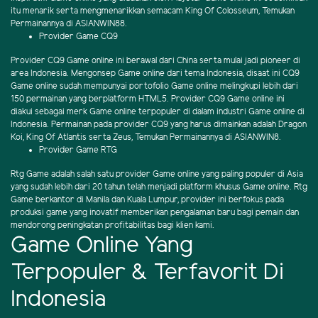
itu menarik serta mengmenarikkan semacam King Of Colosseum, Temukan
Permainannya di ASIANWIN88.
Provider Game CQ9
Provider CQ9 Game online ini berawal dari China serta mulai jadi pioneer di
area Indonesia. Mengonsep Game online dari tema Indonesia, disaat ini CQ9
Game online sudah mempunyai portofolio Game online melingkupi lebih dari
150 permainan yang berplatform HTML5. Provider CQ9 Game online ini
diakui sebagai merk Game online terpopuler di dalam industri Game online di
Indonesia. Permainan pada provider CQ9 yang harus dimainkan adalah Dragon
Koi, King Of Atlantis serta Zeus, Temukan Permainannya di ASIANWIN8.
Provider Game RTG
Rtg Game adalah salah satu provider Game online yang paling populer di Asia
yang sudah lebih dari 20 tahun telah menjadi platform khusus Game online. Rtg
Game berkantor di Manila dan Kuala Lumpur, provider ini berfokus pada
produksi game yang inovatif memberikan pengalaman baru bagi pemain dan
mendorong peningkatan profitabilitas bagi klien kami.
Game Online Yang
Terpopuler & Terfavorit Di
Indonesia