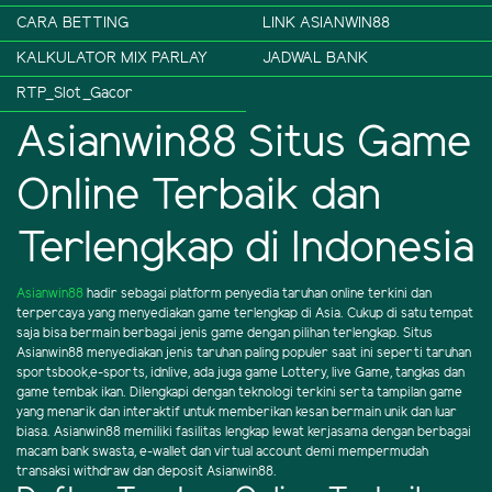
CARA BETTING
LINK ASIANWIN88
KALKULATOR MIX PARLAY
JADWAL BANK
RTP_Slot_Gacor
Asianwin88 Situs Game
Online Terbaik dan
Terlengkap di Indonesia
Asianwin88
hadir sebagai platform penyedia taruhan online terkini dan
terpercaya yang menyediakan game terlengkap di Asia. Cukup di satu tempat
saja bisa bermain berbagai jenis game dengan pilihan terlengkap. Situs
Asianwin88 menyediakan jenis taruhan paling populer saat ini seperti taruhan
sportsbook,e-sports, idnlive, ada juga game Lottery, live Game, tangkas dan
game tembak ikan. Dilengkapi dengan teknologi terkini serta tampilan game
yang menarik dan interaktif untuk memberikan kesan bermain unik dan luar
biasa. Asianwin88 memiliki fasilitas lengkap lewat kerjasama dengan berbagai
macam bank swasta, e-wallet dan virtual account demi mempermudah
transaksi withdraw dan deposit Asianwin88.